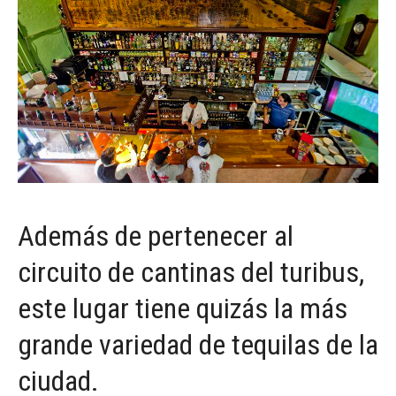
Además de pertenecer al
circuito de cantinas del turibus,
este lugar tiene quizás la más
grande variedad de tequilas de la
ciudad.