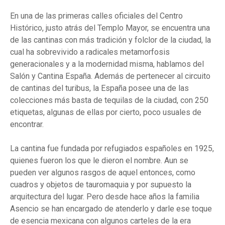
En una de las primeras calles oficiales del Centro
Histórico, justo atrás del Templo Mayor, se encuentra una
de las cantinas con más tradición y folclor de la ciudad, la
cual ha sobrevivido a radicales metamorfosis
generacionales y a la modernidad misma, hablamos del
Salón y Cantina España. Además de pertenecer al circuito
de cantinas del turibus, la España posee una de las
colecciones más basta de tequilas de la ciudad, con 250
etiquetas, algunas de ellas por cierto, poco usuales de
encontrar.
La cantina fue fundada por refugiados españoles en 1925,
quienes fueron los que le dieron el nombre. Aun se
pueden ver algunos rasgos de aquel entonces, como
cuadros y objetos de tauromaquia y por supuesto la
arquitectura del lugar. Pero desde hace años la familia
Asencio se han encargado de atenderlo y darle ese toque
de esencia mexicana con algunos carteles de la era