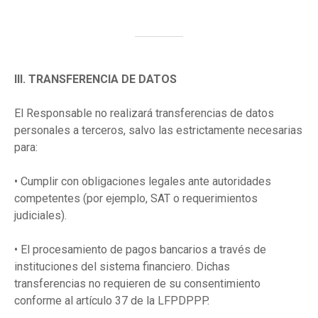
III. TRANSFERENCIA DE DATOS
El Responsable no realizará transferencias de datos
personales a terceros, salvo las estrictamente necesarias
para:
• Cumplir con obligaciones legales ante autoridades
competentes (por ejemplo, SAT o requerimientos
judiciales).
• El procesamiento de pagos bancarios a través de
instituciones del sistema financiero. Dichas
transferencias no requieren de su consentimiento
conforme al artículo 37 de la LFPDPPP.