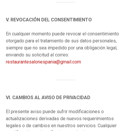
V. REVOCACIÓN DEL CONSENTIMIENTO
En cualquier momento puede revocar el consentimiento
otorgado para el tratamiento de sus datos personales,
siempre que no sea impedido por una obligación legal,
enviando su solicitud al correo:
restaurantesalonespania@gmail.com
VI. CAMBIOS AL AVISO DE PRIVACIDAD
El presente aviso puede sufrir modificaciones o
actualizaciones derivadas de nuevos requerimientos
legales o de cambios en nuestros servicios. Cualquier