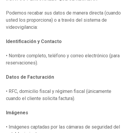
Podemos recabar sus datos de manera directa (cuando
usted los proporciona) o a través del sistema de
videovigilancia:
Identificación y Contacto
• Nombre completo, teléfono y correo electrónico (para
reservaciones).
Datos de Facturación
• RFC, domicilio fiscal y régimen fiscal (únicamente
cuando el cliente solicita factura).
Imágenes
• Imágenes captadas por las cámaras de seguridad del