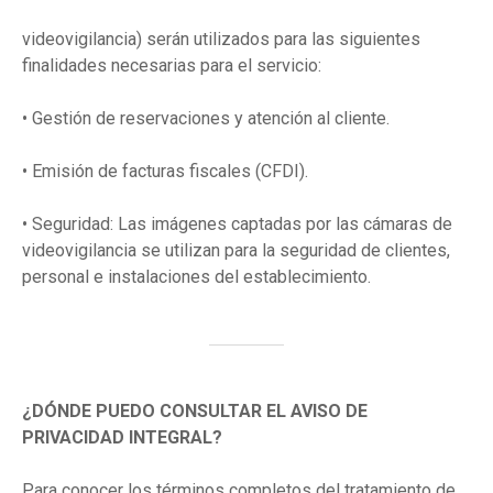
videovigilancia) serán utilizados para las siguientes
finalidades necesarias para el servicio:
• Gestión de reservaciones y atención al cliente.
• Emisión de facturas fiscales (CFDI).
• Seguridad: Las imágenes captadas por las cámaras de
videovigilancia se utilizan para la seguridad de clientes,
personal e instalaciones del establecimiento.
¿DÓNDE PUEDO CONSULTAR EL AVISO DE
PRIVACIDAD INTEGRAL?
Para conocer los términos completos del tratamiento de