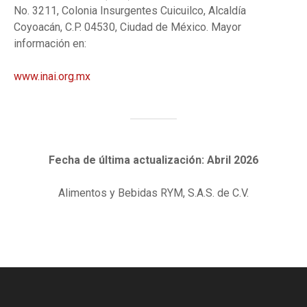
No. 3211, Colonia Insurgentes Cuicuilco, Alcaldía
Coyoacán, C.P. 04530, Ciudad de México. Mayor
información en:
www.inai.org.mx
Fecha de última actualización: Abril 2026
Alimentos y Bebidas RYM, S.A.S. de C.V.