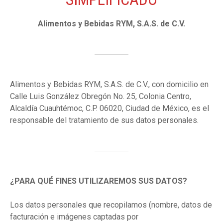
Alimentos y Bebidas RYM, S.A.S. de C.V.
Alimentos y Bebidas RYM, S.A.S. de C.V., con domicilio en
Calle Luis González Obregón No. 25, Colonia Centro,
Alcaldía Cuauhtémoc, C.P. 06020, Ciudad de México, es el
responsable del tratamiento de sus datos personales.
¿PARA QUÉ FINES UTILIZAREMOS SUS DATOS?
Los datos personales que recopilamos (nombre, datos de
facturación e imágenes captadas por