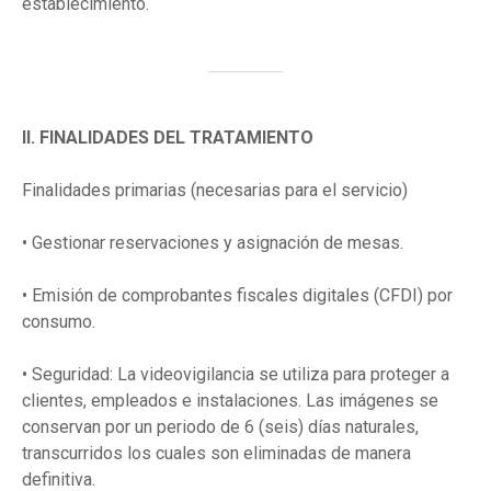
establecimiento.
II. FINALIDADES DEL TRATAMIENTO
Finalidades primarias (necesarias para el servicio)
• Gestionar reservaciones y asignación de mesas.
• Emisión de comprobantes fiscales digitales (CFDI) por
consumo.
• Seguridad: La videovigilancia se utiliza para proteger a
clientes, empleados e instalaciones. Las imágenes se
conservan por un periodo de 6 (seis) días naturales,
transcurridos los cuales son eliminadas de manera
definitiva.