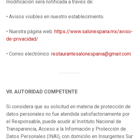
modificación será notificada a través de:
• Avisos visibles en nuestro establecimiento.
• Nuestra página web:
https://www.salonespana.mx/aviso-
de-privacidad/
• Correo electrónico:
restaurantesalonespania@gmail.com
VII. AUTORIDAD COMPETENTE
Si considera que su solicitud en materia de protección de
datos personales no fue atendida satisfactoriamente por
el Responsable, puede acudir al Instituto Nacional de
Transparencia, Acceso a la Información y Protección de
Datos Personales (INAI), con domicilio en Insurgentes Sur