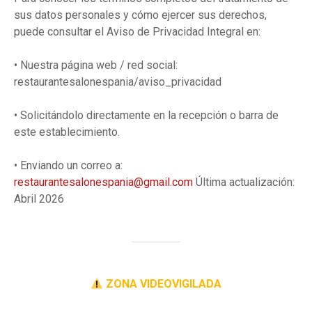
sus datos personales y cómo ejercer sus derechos,
puede consultar el Aviso de Privacidad Integral en:
• Nuestra página web / red social:
restaurantesalonespania/aviso_privacidad
• Solicitándolo directamente en la recepción o barra de
este establecimiento.
• Enviando un correo a:
restaurantesalonespania@gmail.com
Última actualización:
Abril 2026
ZONA VIDEOVIGILADA