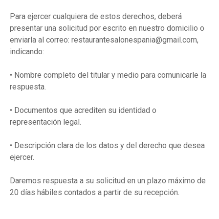
Para ejercer cualquiera de estos derechos, deberá
presentar una solicitud por escrito en nuestro domicilio o
enviarla al correo: restaurantesalonespania@gmail.com,
indicando:
• Nombre completo del titular y medio para comunicarle la
respuesta.
• Documentos que acrediten su identidad o
representación legal.
• Descripción clara de los datos y del derecho que desea
ejercer.
Daremos respuesta a su solicitud en un plazo máximo de
20 días hábiles contados a partir de su recepción.