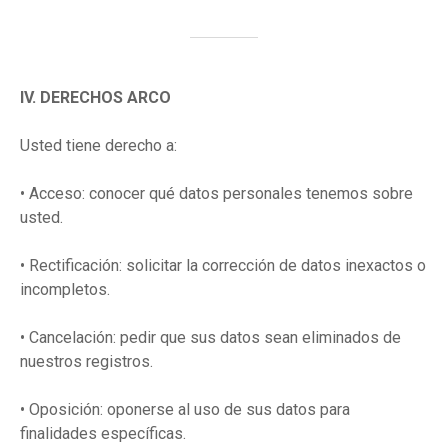
IV. DERECHOS ARCO
Usted tiene derecho a:
• Acceso: conocer qué datos personales tenemos sobre
usted.
• Rectificación: solicitar la corrección de datos inexactos o
incompletos.
• Cancelación: pedir que sus datos sean eliminados de
nuestros registros.
• Oposición: oponerse al uso de sus datos para
finalidades específicas.