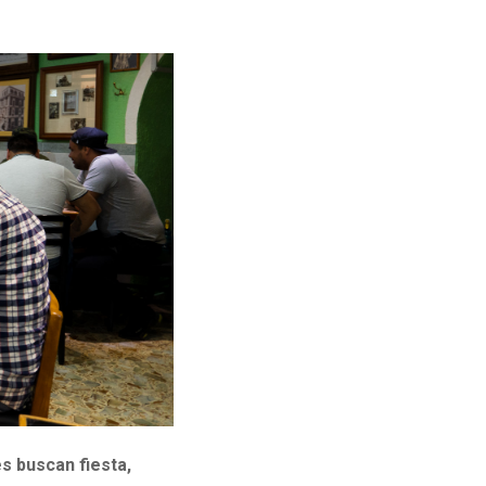
s buscan fiesta,