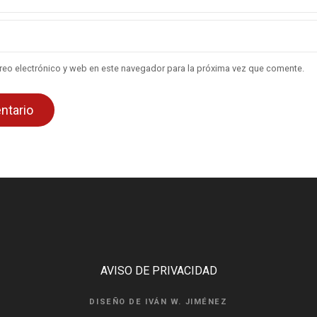
eo electrónico y web en este navegador para la próxima vez que comente.
AVISO DE PRIVACIDAD
DISEÑO DE IVÁN W. JIMÉNEZ