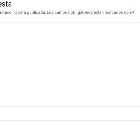
esta
trónico no será publicada.
Los campos obligatorios están marcados con