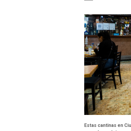
Estas cantinas en Ci