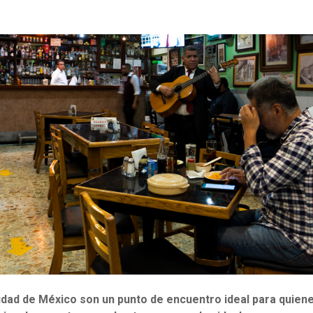
udad de México son un punto de encuentro ideal para quiene