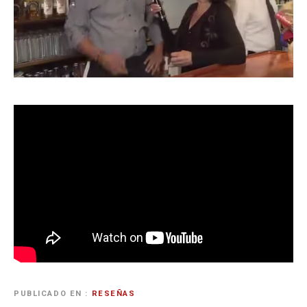
PUBLICADO EN
RESEÑAS