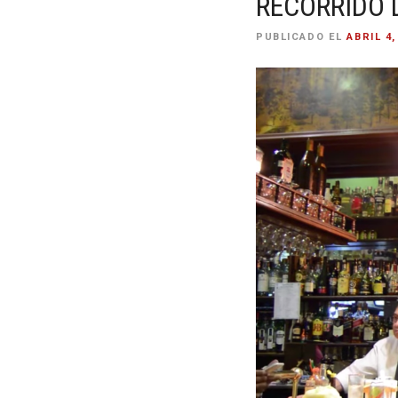
RECORRIDO 
PUBLICADO EL
ABRIL 4,